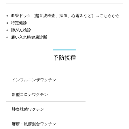
血管ドック（超音波検査、採血、心電図など）→
こちらから
特定健診
肺がん検診
雇い入れ時健康診断
予防接種
インフルエンザワクチン
新型コロナワクチン
肺炎球菌ワクチン
麻疹・風疹混合ワクチン