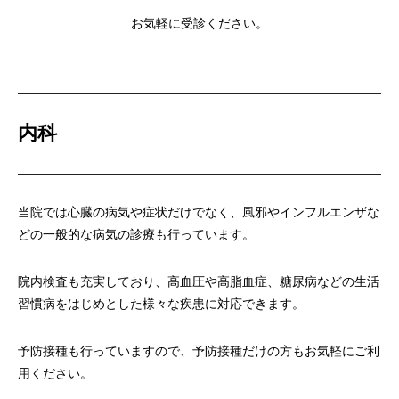
お気軽に受診ください。
内科
当院では心臓の病気や症状だけでなく、風邪やインフルエンザな
どの一般的な病気の診療も行っています。
院内検査も充実しており、高血圧や高脂血症、糖尿病などの生活
習慣病をはじめとした様々な疾患に対応できます。
予防接種も行っていますので、予防接種だけの方もお気軽にご利
用ください。