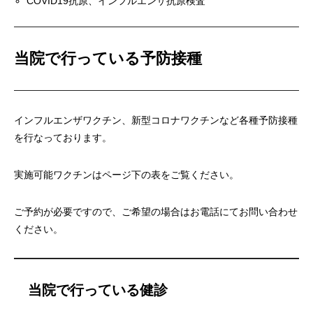
COVID19抗原、インフルエンザ抗原検査
当院で行っている予防接種
インフルエンザワクチン、新型コロナワクチンなど各種予防接種
を行なっております。
実施可能ワクチンはページ下の表をご覧ください。
ご予約が必要ですので、ご希望の場合はお電話にてお問い合わせ
ください。
当院で行っている健診