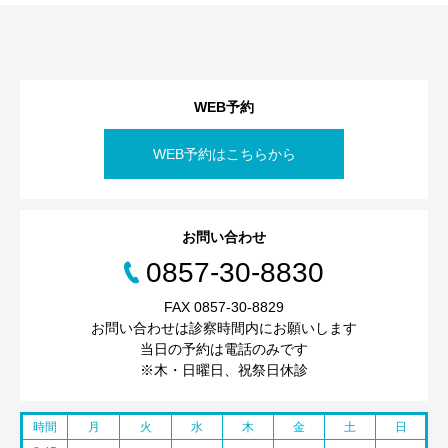
WEB予約
WEB予約はこちらから
お問い合わせ
0857-30-8830
FAX 0857-30-8829
お問い合わせは診察時間内にお願いします
当日の予約は電話のみです
※木・日曜日、祝祭日休診
時間
月
火
水
木
金
土
日