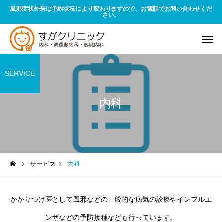
風邪症状外来は予約状況により変わりますので、お電話でお問い合わせくだ
さい。
SERVICE
内科
サービス
内科
かかりつけ医として風邪などの一般的な病気の診療やインフルエ
ンザなどの予防接種なども行っています。